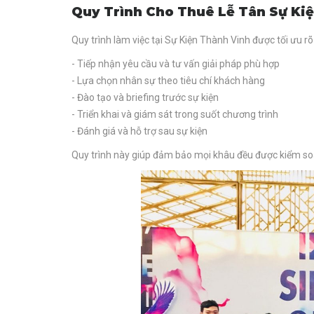
Quy Trình Cho Thuê Lễ Tân Sự Kiệ
Quy trình làm việc tại Sự Kiện Thành Vinh được tối ưu r
- Tiếp nhận yêu cầu và tư vấn giải pháp phù hợp
- Lựa chọn nhân sự theo tiêu chí khách hàng
- Đào tạo và briefing trước sự kiện
- Triển khai và giám sát trong suốt chương trình
- Đánh giá và hỗ trợ sau sự kiện
Quy trình này giúp đảm bảo mọi khâu đều được kiểm soát