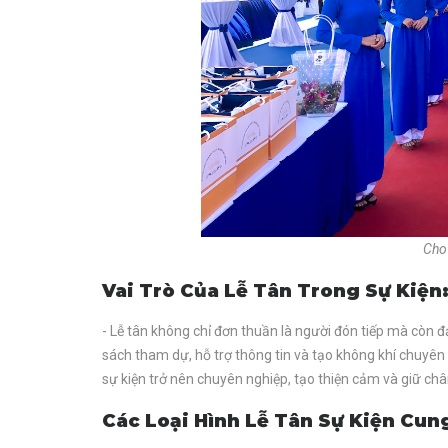
Cho 
Vai Trò Của Lễ Tân Trong Sự Kiện
- Lễ tân không chỉ đơn thuần là người đón tiếp mà cò
sách tham dự, hỗ trợ thông tin và tạo không khí chuyên 
sự kiện trở nên chuyên nghiệp, tạo thiện cảm và giữ ch
Các Loại Hình Lễ Tân Sự Kiện Cun