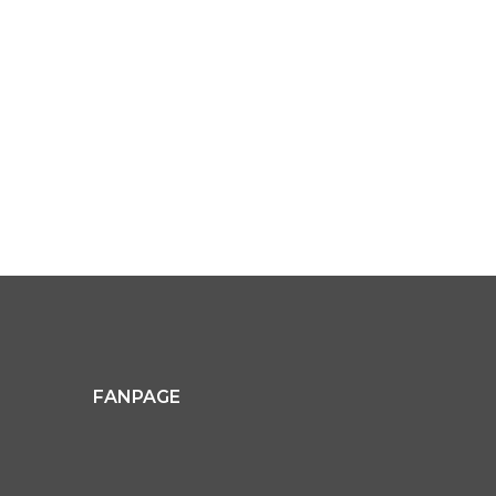
FANPAGE