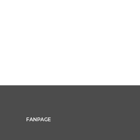
FANPAGE