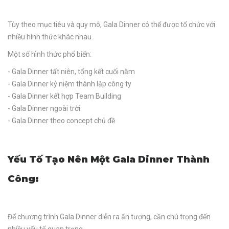
Tùy theo mục tiêu và quy mô, Gala Dinner có thể được tổ chức với
nhiều hình thức khác nhau.
Một số hình thức phổ biến:
- Gala Dinner tất niên, tổng kết cuối năm
- Gala Dinner kỷ niệm thành lập công ty
- Gala Dinner kết hợp Team Building
- Gala Dinner ngoài trời
- Gala Dinner theo concept chủ đề
Yếu Tố Tạo Nên Một Gala Dinner Thành
Công:
Để chương trình Gala Dinner diễn ra ấn tượng, cần chú trọng đến