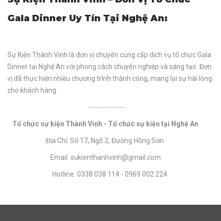
Gala Dinner Uy Tín Tại Nghệ An:
Sự Kiện Thành Vinh là đơn vị chuyên cung cấp dịch vụ tổ chức Gala
Dinner tại Nghệ An với phong cách chuyên nghiệp và sáng tạo. Đơn
vị đã thực hiện nhiều chương trình thành công, mang lại sự hài lòng
cho khách hàng.
---------------
Tổ chức sự kiện Thành Vinh - Tổ chức sự kiện tại Nghệ An
Địa Chỉ: Số 17, Ngõ 2, Đường Hồng Sơn
Email: sukienthanhvinh@gmail.com
Hotline: 0338 038 114 - 0969 002 224