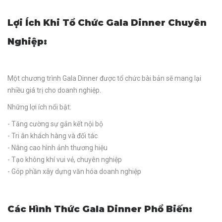
Lợi Ích Khi Tổ Chức Gala Dinner Chuyên
Nghiệp:
Một chương trình Gala Dinner được tổ chức bài bản sẽ mang lại
nhiều giá trị cho doanh nghiệp.
Những lợi ích nổi bật:
- Tăng cường sự gắn kết nội bộ
- Tri ân khách hàng và đối tác
- Nâng cao hình ảnh thương hiệu
- Tạo không khí vui vẻ, chuyên nghiệp
- Góp phần xây dựng văn hóa doanh nghiệp
Các Hình Thức Gala Dinner Phổ Biến: