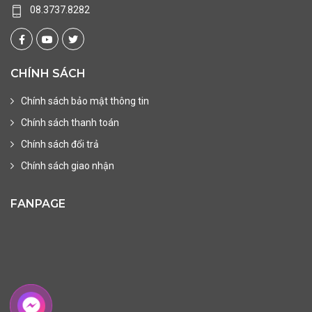
08.3737.8282
CHÍNH SÁCH
Chính sách bảo mật thông tin
Chính sách thanh toán
Chính sách đổi trả
Chính sách giao nhận
FANPAGE