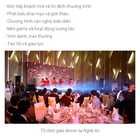
- Đón tiếp khách mời và ổn định chương trình
- Phát biểu khai mạc và giới thiệu
- Chương trình văn nghệ, biểu diễn
- Mini game và hoạt động tương tác
- Vinh danh, trao thưởng
- Tiệc tối và giao lưu
Tổ chức gala dinner tại Nghệ An