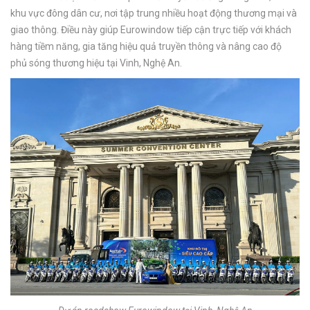
khu vực đông dân cư, nơi tập trung nhiều hoạt động thương mại và
giao thông. Điều này giúp Eurowindow tiếp cận trực tiếp với khách
hàng tiềm năng, gia tăng hiệu quả truyền thông và nâng cao độ
phủ sóng thương hiệu tại Vinh, Nghệ An.