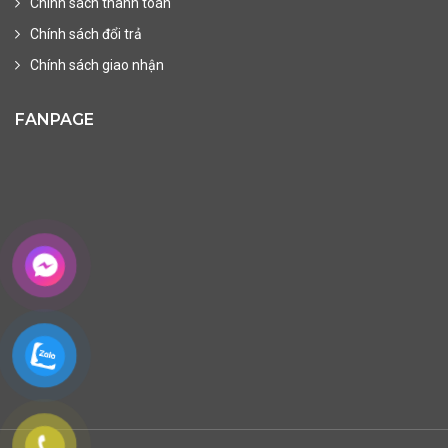
Chính sách thanh toán
Chính sách đổi trả
Chính sách giao nhận
FANPAGE