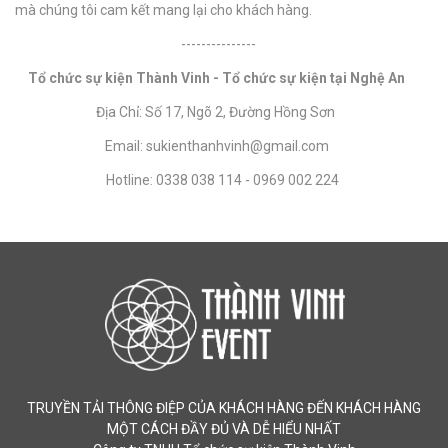
mà chúng tôi cam kết mang lại cho khách hàng.
---------------
Tổ chức sự kiện Thành Vinh - Tổ chức sự kiện tại Nghệ An
Địa Chỉ: Số 17, Ngõ 2, Đường Hồng Sơn
Email: sukienthanhvinh@gmail.com
Hotline: 0338 038 114 - 0969 002 224
TRUYỀN TẢI THÔNG ĐIỆP CỦA KHÁCH HÀNG ĐẾN KHÁCH HÀNG
MỘT CÁCH ĐẦY ĐỦ VÀ DỄ HIỂU NHẤT